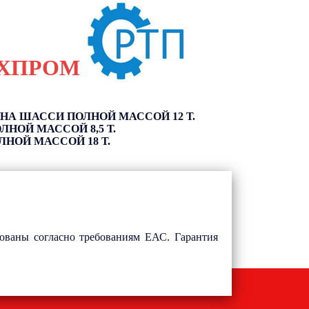
ХПРОМ
А ШАССИ ПОЛНОЙ МАССОЙ 12 Т.
НОЙ МАССОЙ 8,5 Т.
НОЙ МАССОЙ 18 Т.
ованы согласно требованиям ЕАС. Гарантия