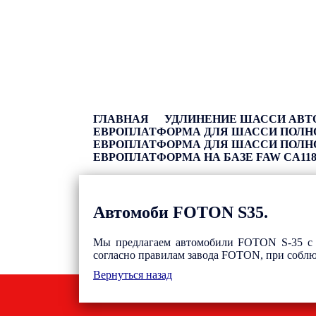
ГЛАВНАЯ
УДЛИНЕНИЕ ШАССИ АВ
ЕВРОПЛАТФОРМА ДЛЯ ШАССИ ПОЛНОЙ
ЕВРОПЛАТФОРМА ДЛЯ ШАССИ ПОЛНОЙ
ЕВРОПЛАТФОРМА НА БАЗЕ FAW CA1180
Автомоби FOTON S35.
Мы предлагаем автомобили FOTON S-35 с к
согласно правилам завода FOTON, при соблю
Вернуться назад