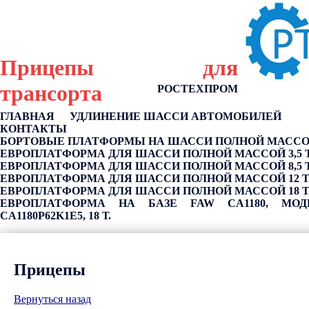
Прицепы для
трансорта
РОСТЕХПРОМ
ГЛАВНАЯ
УДЛИНЕНИЕ ШАССИ АВТОМОБИЛЕЙ
КОНТАКТЫ
БОРТОВЫЕ ПЛАТФОРМЫ НА ШАССИ ПОЛНОЙ МАССОЙ 
ЕВРОПЛАТФОРМА ДЛЯ ШАССИ ПОЛНОЙ МАССОЙ 3,5 Т
ЕВРОПЛАТФОРМА ДЛЯ ШАССИ ПОЛНОЙ МАССОЙ 8,5 Т
ЕВРОПЛАТФОРМА ДЛЯ ШАССИ ПОЛНОЙ МАССОЙ 12 Т
ЕВРОПЛАТФОРМА ДЛЯ ШАССИ ПОЛНОЙ МАССОЙ 18 Т
ЕВРОПЛАТФОРМА НА БАЗЕ FAW CA1180, МОД
CA1180P62K1E5, 18 Т.
Прицепы
Вернуться назад