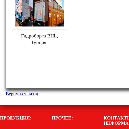
Гидроборта BHL,
Турция.
Вернуться назад
ПРОДУКЦИЯ:
ПРОЧЕЕ:
КОНТАКТ
ИНФОРМА