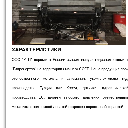
ХАРАКТЕРИСТИКИ :
ООО "РТП" первым в России освоил выпуск гидроподъемных 
"Гидробортов" на территории бывшего СССР. Наша продукция про
отечественного металла и алюминия, укомплектована гид
производства Турция или Корея, датчики гидравлическо
производства ЕС, шланги высокого давления отечественн
механизм с подъемной лопатой покрашен порошковой окраской.