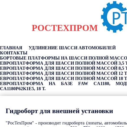
РОСТЕХПРОМ
ГЛАВНАЯ
УДЛИНЕНИЕ ШАССИ АВТОМОБИЛЕЙ
КОНТАКТЫ
БОРТОВЫЕ ПЛАТФОРМЫ НА ШАССИ ПОЛНОЙ МАССОЙ 
ЕВРОПЛАТФОРМА ДЛЯ ШАССИ ПОЛНОЙ МАССОЙ 3,5 Т
ЕВРОПЛАТФОРМА ДЛЯ ШАССИ ПОЛНОЙ МАССОЙ 8,5 Т
ЕВРОПЛАТФОРМА ДЛЯ ШАССИ ПОЛНОЙ МАССОЙ 12 Т
ЕВРОПЛАТФОРМА ДЛЯ ШАССИ ПОЛНОЙ МАССОЙ 18 Т
ЕВРОПЛАТФОРМА НА БАЗЕ FAW CA1180, МОД
CA1180P62K1E5, 18 Т.
Гидроборт для внешней установки
"РосТехПром" - производит гидроборта (лопаты, автомоби