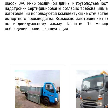
шасси JAC N-75 различной длины и грузоподъемнос
надстройки сертифицированы согласно требованиям Е
изготовлении используются комплектующие отечестве
импортного производства. Возможно изготовление на
по индивидуальному заказу. Гарантия 12 месяц
соблюдении правил эксплуатации.