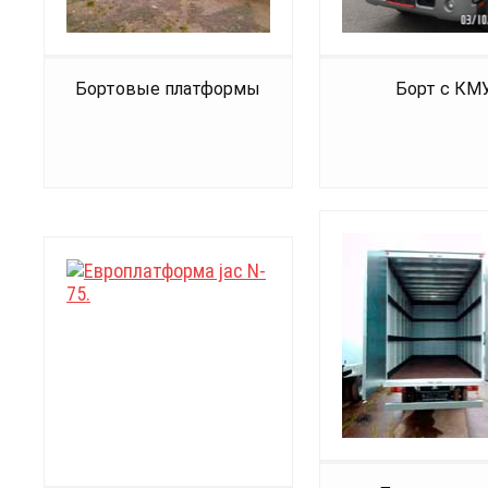
Бортовые платформы
Борт с КМ