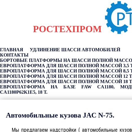
РОСТЕХПРОМ
ГЛАВНАЯ
УДЛИНЕНИЕ ШАССИ АВТОМОБИЛЕЙ
КОНТАКТЫ
БОРТОВЫЕ ПЛАТФОРМЫ НА ШАССИ ПОЛНОЙ МАССОЙ 
ЕВРОПЛАТФОРМА ДЛЯ ШАССИ ПОЛНОЙ МАССОЙ 3,5 Т
ЕВРОПЛАТФОРМА ДЛЯ ШАССИ ПОЛНОЙ МАССОЙ 8,5 Т
ЕВРОПЛАТФОРМА ДЛЯ ШАССИ ПОЛНОЙ МАССОЙ 12 Т
ЕВРОПЛАТФОРМА ДЛЯ ШАССИ ПОЛНОЙ МАССОЙ 18 Т
ЕВРОПЛАТФОРМА НА БАЗЕ FAW CA1180, МОД
CA1180P62K1E5, 18 Т.
Автомобильные кузова JAC N-75.
Мы предлагаем надстройки ( автомобильные кузов