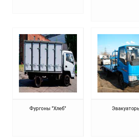
Фургоны "Хлеб"
Эвакуатор