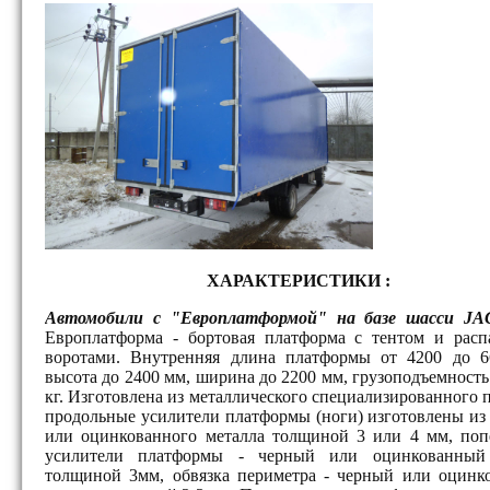
ХАРАКТЕРИСТИКИ :
Автомобили с "Европлатформой" на базе шасси JA
Европлатформа - бортовая платформа с тентом и рас
воротами. Внутренняя длина платформы от 4200 до 6
высота до 2400 мм, ширина до 2200 мм, грузоподъемность
кг. Изготовлена из металлического специализированного 
продольные усилители платформы (ноги) изготовлены из
или оцинкованного металла толщиной 3 или 4 мм, поп
усилители платформы - черный или оцинкованный
толщиной 3мм, обвязка периметра - черный или оцинк