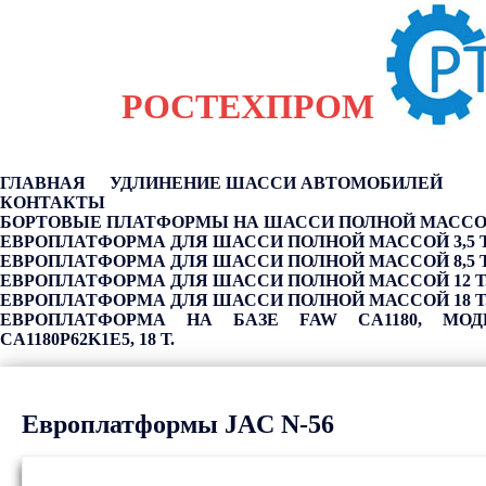
РОСТЕХПРОМ
ГЛАВНАЯ
УДЛИНЕНИЕ ШАССИ АВТОМОБИЛЕЙ
КОНТАКТЫ
БОРТОВЫЕ ПЛАТФОРМЫ НА ШАССИ ПОЛНОЙ МАССОЙ 
ЕВРОПЛАТФОРМА ДЛЯ ШАССИ ПОЛНОЙ МАССОЙ 3,5 Т
ЕВРОПЛАТФОРМА ДЛЯ ШАССИ ПОЛНОЙ МАССОЙ 8,5 Т
ЕВРОПЛАТФОРМА ДЛЯ ШАССИ ПОЛНОЙ МАССОЙ 12 Т
ЕВРОПЛАТФОРМА ДЛЯ ШАССИ ПОЛНОЙ МАССОЙ 18 Т
ЕВРОПЛАТФОРМА НА БАЗЕ FAW CA1180, МОД
CA1180P62K1E5, 18 Т.
Европлатформы JAC N-56